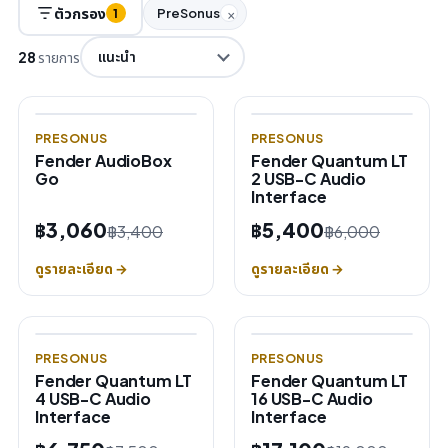
ตัวกรอง
×
PreSonus
1
28
รายการ
PRESONUS
PRESONUS
Fender AudioBox
Fender Quantum LT
Go
2 USB-C Audio
Interface
฿3,060
฿5,400
฿3,400
฿6,000
ดูรายละเอียด →
ดูรายละเอียด →
PRESONUS
PRESONUS
Fender Quantum LT
Fender Quantum LT
4 USB-C Audio
16 USB-C Audio
Interface
Interface