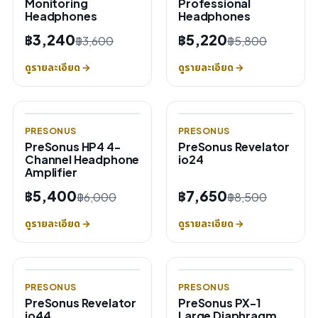
Monitoring
Professional
Headphones
Headphones
฿3,240
฿5,220
฿3,600
฿5,800
ดูรายละเอียด →
ดูรายละเอียด →
PRESONUS
PRESONUS
PreSonus HP4 4-
PreSonus Revelator
Channel Headphone
io24
Amplifier
฿5,400
฿7,650
฿6,000
฿8,500
ดูรายละเอียด →
ดูรายละเอียด →
PRESONUS
PRESONUS
PreSonus Revelator
PreSonus PX-1
io44
Large Diaphragm