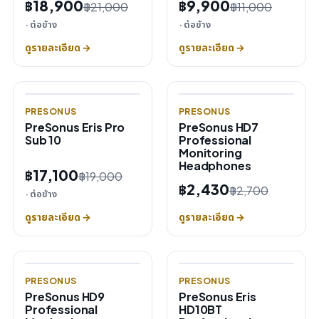
฿18,900
฿9,900
฿21,000
฿11,000
· ต่อข้าง
· ต่อข้าง
ดูรายละเอียด →
ดูรายละเอียด →
PRESONUS
PRESONUS
PreSonus Eris Pro
PreSonus HD7
Sub 10
Professional
Monitoring
Headphones
฿17,100
฿19,000
฿2,430
฿2,700
· ต่อข้าง
ดูรายละเอียด →
ดูรายละเอียด →
PRESONUS
PRESONUS
PreSonus HD9
PreSonus Eris
Professional
HD10BT