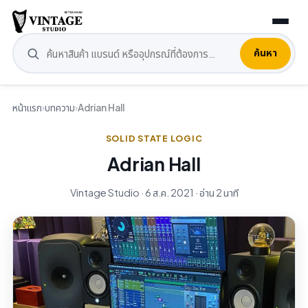
ค้นหา
หน้าแรก
›
บทความ
›
Adrian Hall
SOLID STATE LOGIC
Adrian Hall
Vintage Studio · 6 ส.ค. 2021 · อ่าน 2 นาที