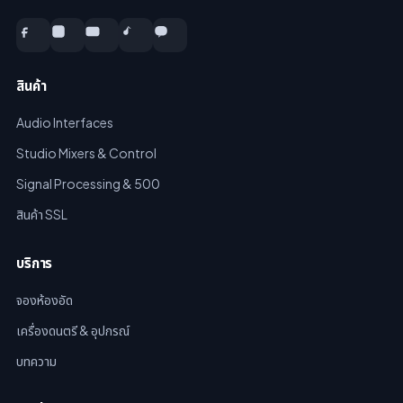
สินค้า
Audio Interfaces
Studio Mixers & Control
Signal Processing & 500
สินค้า SSL
บริการ
จองห้องอัด
เครื่องดนตรี & อุปกรณ์
บทความ