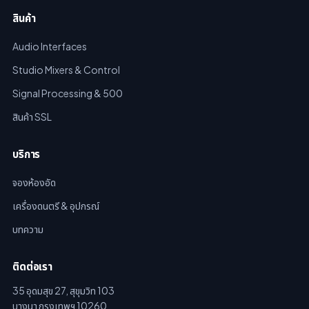
สินค้า
Audio Interfaces
Studio Mixers & Control
Signal Processing & 500
สินค้า SSL
บริการ
จองห้องอัด
เครื่องดนตรี & อุปกรณ์
บทความ
ติดต่อเรา
35 อุดมสุข 27, สุขุมวิท 103
บางนา กรุงเทพฯ 10260