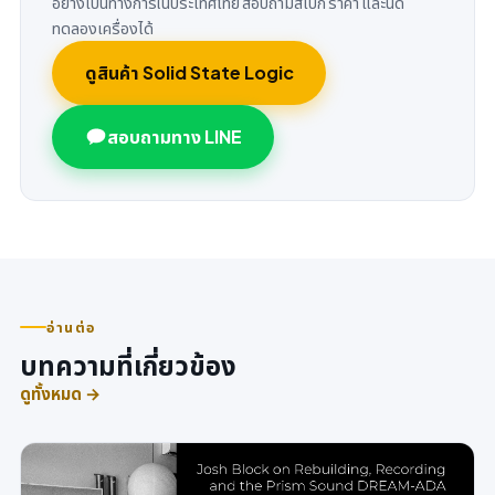
อย่างเป็นทางการในประเทศไทย สอบถามสเปก ราคา และนัด
ทดลองเครื่องได้
ดูสินค้า Solid State Logic
สอบถามทาง LINE
อ่านต่อ
บทความที่เกี่ยวข้อง
ดูทั้งหมด →