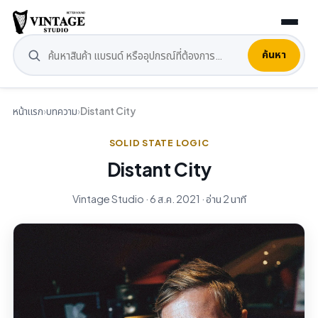
ค้นหา
หน้าแรก
›
บทความ
›
Distant City
SOLID STATE LOGIC
Distant City
Vintage Studio · 6 ส.ค. 2021 · อ่าน 2 นาที