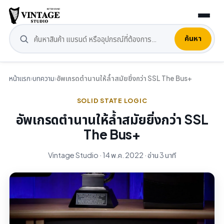
ค้นหา
หน้าแรก
›
บทความ
›
อัพเกรดตำนานให้ล้ำสมัยยิ่งกว่า SSL The Bus+
SOLID STATE LOGIC
อัพเกรดตำนานให้ล้ำสมัยยิ่งกว่า SSL
The Bus+
Vintage Studio · 14 พ.ค. 2022 · อ่าน 3 นาที