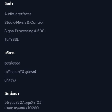
สินค้า
Audio Interfaces
Studio Mixers & Control
Signal Processing & 500
สินค้า SSL
บริการ
จองห้องอัด
เครื่องดนตรี & อุปกรณ์
บทความ
ติดต่อเรา
35 อุดมสุข 27, สุขุมวิท 103
บางนา กรุงเทพฯ 10260