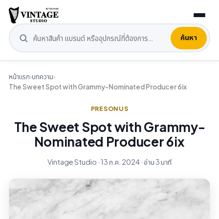
ค้นหา
หน้าแรก
›
บทความ
›
The Sweet Spot with Grammy-Nominated Producer 6ix
PRESONUS
The Sweet Spot with Grammy-
Nominated Producer 6ix
Vintage Studio · 13 ก.ค. 2024 · อ่าน 3 นาที