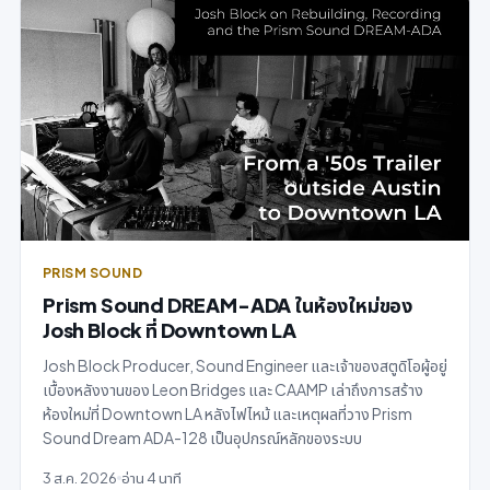
PRISM SOUND
Prism Sound DREAM-ADA ในห้องใหม่ของ
Josh Block ที่ Downtown LA
Josh Block Producer, Sound Engineer และเจ้าของสตูดิโอผู้อยู่
เบื้องหลังงานของ Leon Bridges และ CAAMP เล่าถึงการสร้าง
ห้องใหม่ที่ Downtown LA หลังไฟไหม้ และเหตุผลที่วาง Prism
Sound Dream ADA-128 เป็นอุปกรณ์หลักของระบบ
3 ส.ค. 2026
อ่าน 4 นาที