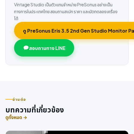
Vintage Studio เป็นตัวแทนจำหน่าย PreSonus อย่างเป็น
ทางการในประเทศไทย สอบถามสเปก ราคา และนัดทดลองเครื่อง
ได้
ดู PreSonus Eris 3.5 2nd Gen Studio Monitor Pa
สอบถามทาง LINE
อ่านต่อ
บทความที่เกี่ยวข้อง
ดูทั้งหมด →