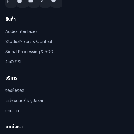
สินค้า
Audio Interfaces
Studio Mixers & Control
Signal Processing & 500
สินค้า SSL
บริการ
จองห้องอัด
เครื่องดนตรี & อุปกรณ์
บทความ
ติดต่อเรา