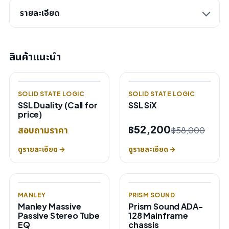
รายละเอียด
สินค้าแนะนำ
SOLID STATE LOGIC
SOLID STATE LOGIC
SSL Duality (Call for
SSL SiX
price)
฿52,200
สอบถามราคา
฿58,000
ดูรายละเอียด →
ดูรายละเอียด →
MANLEY
PRISM SOUND
Manley Massive
Prism Sound ADA-
Passive Stereo Tube
128 Mainframe
EQ
chassis