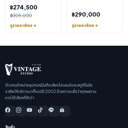
฿274,500
฿290,000
฿305,000
ดูรายละเอียด →
ดูรายละเอียด →
ตัวแทนจำหน่ายอุปกรณ์บันทึกเสียงไฮเอนด์และสตูดิโอมือ
อาชีพ ให้บริการมาตั้งแต่ปี 2002 ด้วยความเชื่อว่าทุกผลงาน
ควรได้เสียงที่ดีกว่า
สินค้า