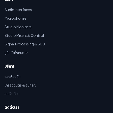
Audio Interfaces
Microphones
Studio Monitors
Studio Mixers & Control
Signal Processing & 500
ดูสินค้าทั้งหมด →
บริการ
จองห้องอัด
เครื่องดนตรี & อุปกรณ์
คอร์สเรียน
ติดต่อเรา