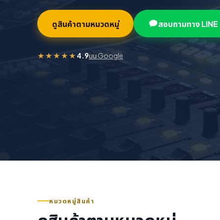
ห้องอัดเสียง และตัวแทนจำหน่ายอุปกรณ
ดูสินค้าตามหมวดหมู่
สอบถามทาง LINE
★★★★★
4.9
บน Google
หมวดหมู่สินค้า