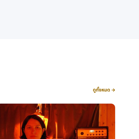
ดูทั้งหมด →