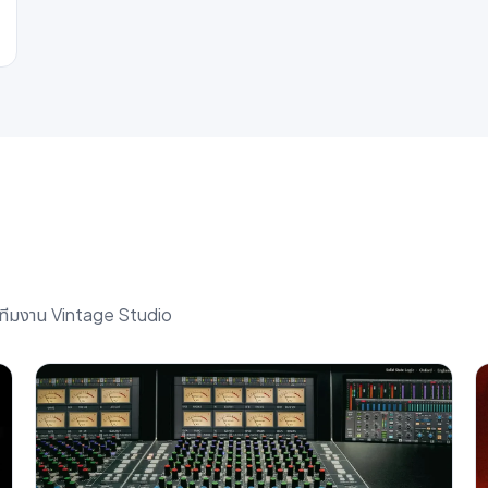
โดยทีมงาน Vintage Studio