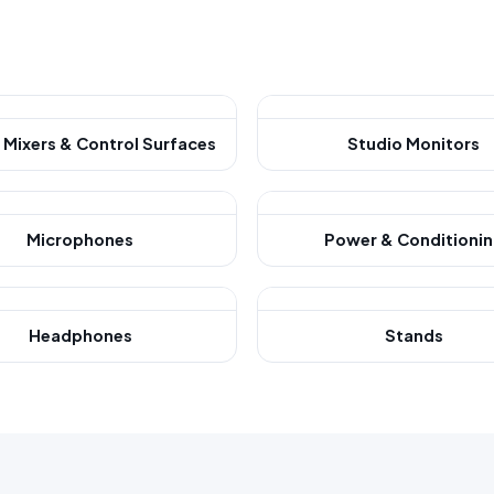
 Mixers & Control Surfaces
Studio Monitors
Microphones
Power & Conditioni
Headphones
Stands