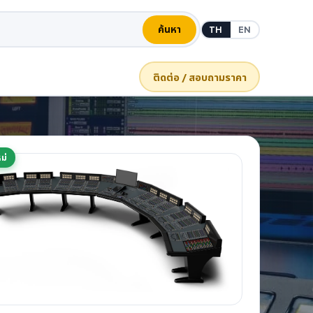
ค้นหา
TH
EN
ติดต่อ / สอบถามราคา
ม่