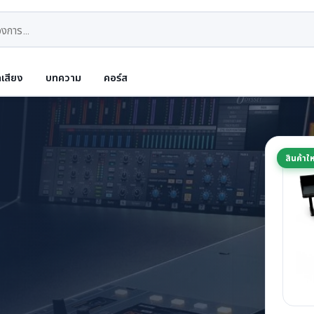
ดเสียง
บทความ
คอร์ส
สินค้าให