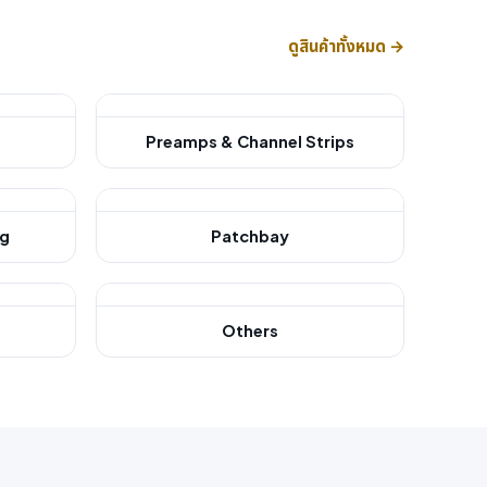
ดูสินค้าทั้งหมด →
Preamps & Channel Strips
ng
Patchbay
Others