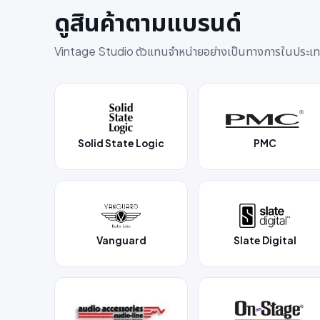
ดูสินค้าตามแบรนด์
Vintage Studio ตัวแทนจำหน่ายอย่างเป็นทางการในประเ
Solid State Logic
PMC
Vanguard
Slate Digital