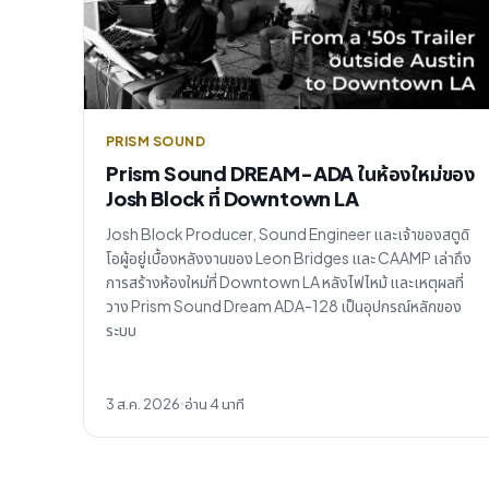
PRISM SOUND
Prism Sound DREAM-ADA ในห้องใหม่ของ
Josh Block ที่ Downtown LA
Josh Block Producer, Sound Engineer และเจ้าของสตูดิ
โอผู้อยู่เบื้องหลังงานของ Leon Bridges และ CAAMP เล่าถึง
การสร้างห้องใหม่ที่ Downtown LA หลังไฟไหม้ และเหตุผลที่
วาง Prism Sound Dream ADA-128 เป็นอุปกรณ์หลักของ
ระบบ
3 ส.ค. 2026
อ่าน 4 นาที