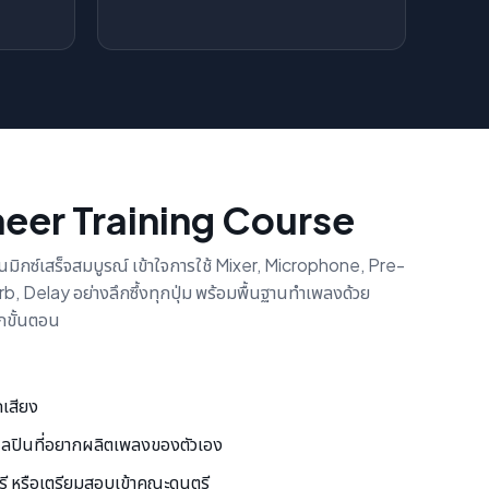
eer Training Course
จนมิกซ์เสร็จสมบูรณ์ เข้าใจการใช้ Mixer, Microphone, Pre-
 Delay อย่างลึกซึ้งทุกปุ่ม พร้อมพื้นฐานทำเพลงด้วย
กขั้นตอน
กเสียง
ศิลปินที่อยากผลิตเพลงของตัวเอง
รี หรือเตรียมสอบเข้าคณะดนตรี