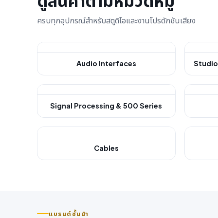
ดูสินค้าตามหมวดหมู่
ครบทุกอุปกรณ์สำหรับสตูดิโอและงานโปรดักชันเสียง
Audio Interfaces
Studio
Signal Processing & 500 Series
Cables
แบรนด์ชั้นนำ