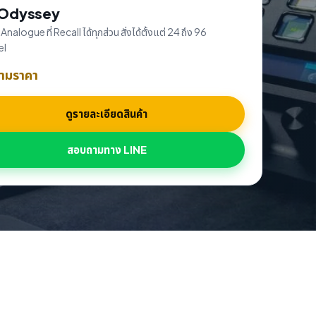
 Odyssey
nalogue ที่ Recall ได้ทุกส่วน สั่งได้ตั้งแต่ 24 ถึง 96
el
ามราคา
ดูรายละเอียดสินค้า
สอบถามทาง LINE