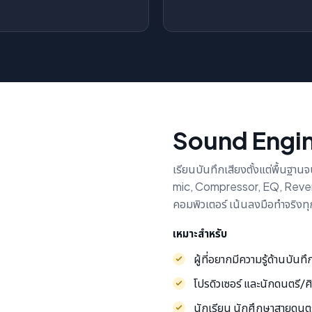
Sound Engin
เรียนบันทึกเสียงตั้งแต่พื้นฐาน
mic, Compressor, EQ, Reverb,
คอมพิวเตอร์ เน้นลงมือทำจริงทุ
เหมาะสำหรับ
ผู้ที่อยากมีความรู้ด้านบันทึ
โปรดิวเซอร์ และนักดนตรี/
นักเรียน นักศึกษาสายดนต