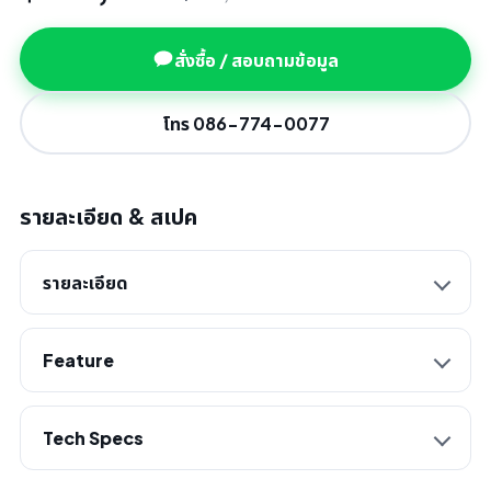
สั่งซื้อ / สอบถามข้อมูล
โทร 086-774-0077
รายละเอียด & สเปค
รายละเอียด
Feature
Tech Specs