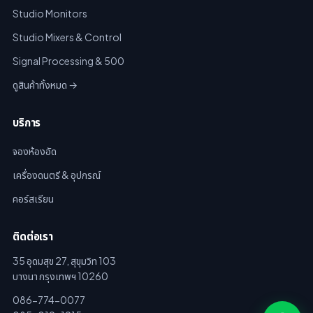
Studio Monitors
Studio Mixers & Control
Signal Processing & 500
ดูสินค้าทั้งหมด →
บริการ
จองห้องอัด
เครื่องดนตรี & อุปกรณ์
คอร์สเรียน
ติดต่อเรา
35 อุดมสุข 27, สุขุมวิท 103
บางนา กรุงเทพฯ 10260
086-774-0077