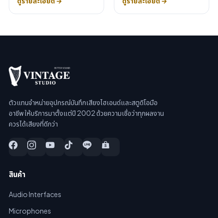
ดูรายละเอียด →
ดูรายละเอียด →
ตัวแทนจำหน่ายอุปกรณ์บันทึกเสียงไฮเอนด์และสตูดิโอมือ
อาชีพ ให้บริการมาตั้งแต่ปี 2002 ด้วยความเชื่อว่าทุกผลงาน
ควรได้เสียงที่ดีกว่า
สินค้า
Audio Interfaces
Microphones