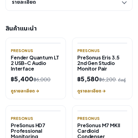
รายละเอียด
สินค้าแนะนำ
PRESONUS
PRESONUS
Fender Quantum LT
PreSonus Eris 3.5
2 USB-C Audio
2nd Gen Studio
Interface
Monitor Pair
฿5,400
฿5,580
฿6,000
฿6,200
· ต่อคู่
ดูรายละเอียด →
ดูรายละเอียด →
PRESONUS
PRESONUS
PreSonus HD7
PreSonus M7 MKII
Professional
Cardioid
Monitoring
Condenser