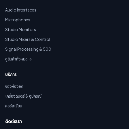
Audio Interfaces
Microphones
Studio Monitors
Studio Mixers & Control
Signal Processing & 500
ดูสินค้าทั้งหมด →
บริการ
จองห้องอัด
เครื่องดนตรี & อุปกรณ์
คอร์สเรียน
ติดต่อเรา