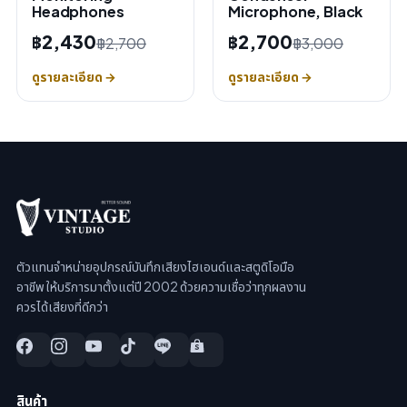
Headphones
Microphone, Black
฿2,430
฿2,700
฿2,700
฿3,000
ดูรายละเอียด →
ดูรายละเอียด →
ตัวแทนจำหน่ายอุปกรณ์บันทึกเสียงไฮเอนด์และสตูดิโอมือ
อาชีพ ให้บริการมาตั้งแต่ปี 2002 ด้วยความเชื่อว่าทุกผลงาน
ควรได้เสียงที่ดีกว่า
สินค้า