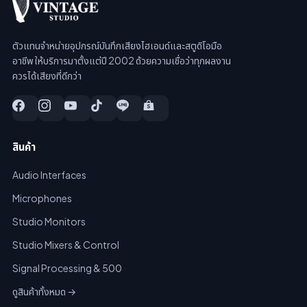
ตัวแทนจำหน่ายอุปกรณ์บันทึกเสียงไฮเอนด์และสตูดิโอมือ
อาชีพ ให้บริการมาตั้งแต่ปี 2002 ด้วยความเชื่อว่าทุกผลงาน
ควรได้เสียงที่ดีกว่า
สินค้า
Audio Interfaces
Microphones
Studio Monitors
Studio Mixers & Control
Signal Processing & 500
ดูสินค้าทั้งหมด →