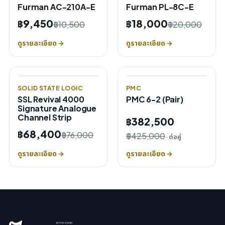
Furman AC-210A-E
Furman PL-8C-E
฿9,450
฿18,000
฿10,500
฿20,000
ดูรายละเอียด →
ดูรายละเอียด →
SOLID STATE LOGIC
PMC
SSL Revival 4000
PMC 6-2 (Pair)
Signature Analogue
Channel Strip
฿382,500
฿68,400
฿76,000
฿425,000
· ต่อคู่
ดูรายละเอียด →
ดูรายละเอียด →