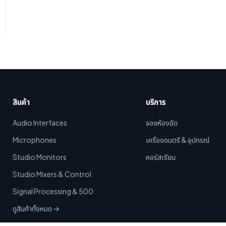
สินค้า
บริการ
Audio Interfaces
จองห้องอัด
Microphones
เครื่องดนตรี & อุปกรณ์
Studio Monitors
คอร์สเรียน
Studio Mixers & Control
Signal Processing & 500
ดูสินค้าทั้งหมด →