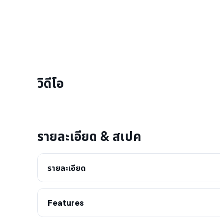
วิดีโอ
รายละเอียด & สเปค
รายละเอียด
Features