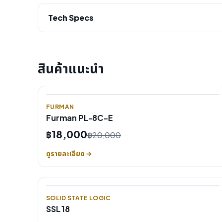
Tech Specs
สินค้าแนะนำ
FURMAN
Furman PL-8C-E
฿18,000
฿20,000
ดูรายละเอียด →
SOLID STATE LOGIC
SSL 18