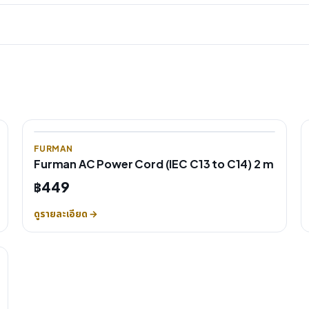
FURMAN
Furman AC Power Cord (IEC C13 to C14) 2 m
฿449
ดูรายละเอียด →