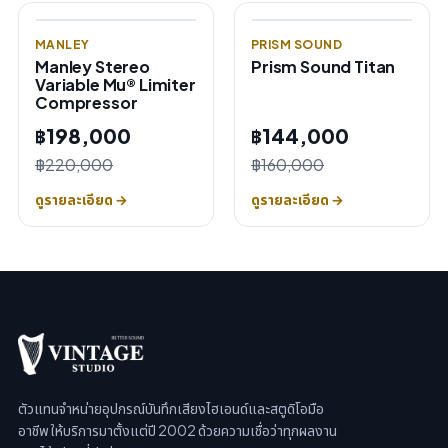
MANLEY
PRISM SOUND
Manley Stereo
Prism Sound Titan
Variable Mu® Limiter
Compressor
฿198,000
฿144,000
฿220,000
฿160,000
ดูรายละเอียด →
ดูรายละเอียด →
ตัวแทนจำหน่ายอุปกรณ์บันทึกเสียงไฮเอนด์และสตูดิโอมือ
อาชีพ ให้บริการมาตั้งแต่ปี 2002 ด้วยความเชื่อว่าทุกผลงาน