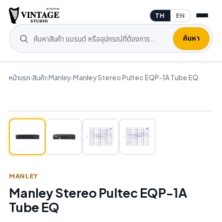
TH
EN
ค้นหา
หน้าแรก
›
สินค้า
›
Manley
›
Manley Stereo Pultec EQP-1A Tube EQ
MANLEY
Manley Stereo Pultec EQP-1A
Tube EQ