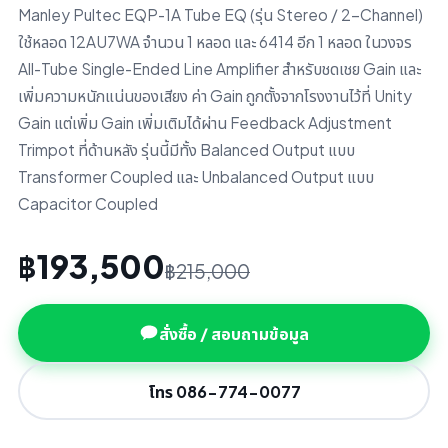
Manley Pultec EQP-1A Tube EQ (รุ่น Stereo / 2-Channel)
ใช้หลอด 12AU7WA จำนวน 1 หลอด และ 6414 อีก 1 หลอด ในวงจร
All-Tube Single-Ended Line Amplifier สำหรับชดเชย Gain และ
เพิ่มความหนักแน่นของเสียง ค่า Gain ถูกตั้งจากโรงงานไว้ที่ Unity
Gain แต่เพิ่ม Gain เพิ่มเติมได้ผ่าน Feedback Adjustment
Trimpot ที่ด้านหลัง รุ่นนี้มีทั้ง Balanced Output แบบ
Transformer Coupled และ Unbalanced Output แบบ
Capacitor Coupled
฿193,500
฿215,000
สั่งซื้อ / สอบถามข้อมูล
โทร 086-774-0077