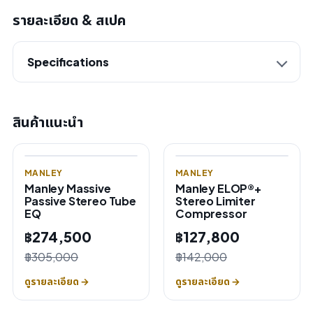
รายละเอียด & สเปค
Specifications
สินค้าแนะนำ
MANLEY
MANLEY
Manley Massive
Manley ELOP®+
Passive Stereo Tube
Stereo Limiter
EQ
Compressor
฿274,500
฿127,800
฿305,000
฿142,000
ดูรายละเอียด →
ดูรายละเอียด →