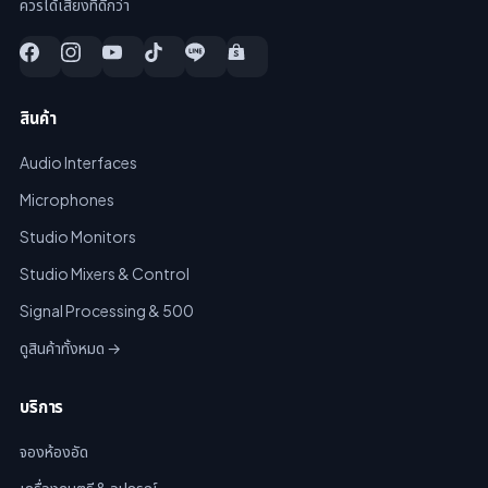
ควรได้เสียงที่ดีกว่า
สินค้า
Audio Interfaces
Microphones
Studio Monitors
Studio Mixers & Control
Signal Processing & 500
ดูสินค้าทั้งหมด →
บริการ
จองห้องอัด