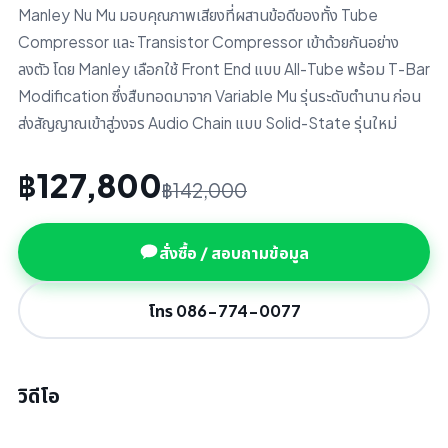
Manley Nu Mu มอบคุณภาพเสียงที่ผสานข้อดีของทั้ง Tube
Compressor และ Transistor Compressor เข้าด้วยกันอย่าง
ลงตัว โดย Manley เลือกใช้ Front End แบบ All-Tube พร้อม T-Bar
Modification ซึ่งสืบทอดมาจาก Variable Mu รุ่นระดับตำนาน ก่อน
ส่งสัญญาณเข้าสู่วงจร Audio Chain แบบ Solid-State รุ่นใหม่
฿127,800
฿142,000
สั่งซื้อ / สอบถามข้อมูล
โทร 086-774-0077
วิดีโอ