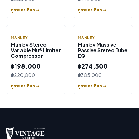
ดูรายละเอียด →
ดูรายละเอียด →
MANLEY
MANLEY
Manley Stereo
Manley Massive
Variable Mu® Limiter
Passive Stereo Tube
Compressor
EQ
฿198,000
฿274,500
฿220,000
฿305,000
ดูรายละเอียด →
ดูรายละเอียด →