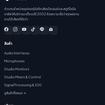
ตัวแทนจำหน่ายอุปกรณ์บันทึกเสียงไฮเอนด์และสตูดิโอมือ
อาชีพ ให้บริการมาตั้งแต่ปี 2002 ด้วยความเชื่อว่าทุกผลงาน
ควรได้เสียงที่ดีกว่า
สินค้า
Audio Interfaces
Microphones
Studio Monitors
Studio Mixers & Control
Signal Processing & 500
ดูสินค้าทั้งหมด →