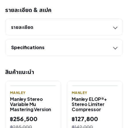
รายละเอียด & สเปค
รายละเอียด
Specifications
สินค้าแนะนำ
MANLEY
MANLEY
Manley Stereo
Manley ELOP®+
Variable Mu
Stereo Limiter
Mastering Version
Compressor
฿256,500
฿127,800
฿285,000
฿142,000