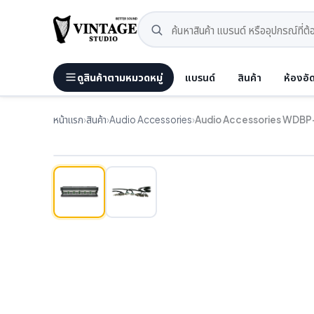
ดูสินค้าตามหมวดหมู่
แบรนด์
สินค้า
ห้องอั
หน้าแรก
›
สินค้า
›
Audio Accessories
›
Audio Accessories WDBP