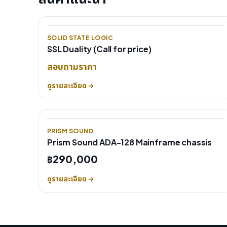
SOLID STATE LOGIC
SSL Duality (Call for price)
สอบถามราคา
ดูรายละเอียด →
PRISM SOUND
Prism Sound ADA-128 Mainframe chassis
฿290,000
ดูรายละเอียด →