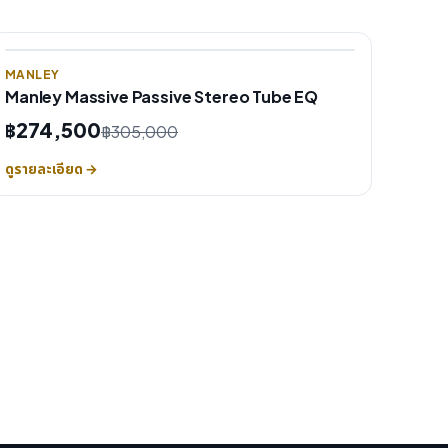
MANLEY
Manley Massive Passive Stereo Tube EQ
฿274,500
฿305,000
ดูรายละเอียด →