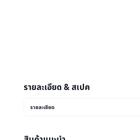
รายละเอียด & สเปค
รายละเอียด
สินค้าแนะนำ