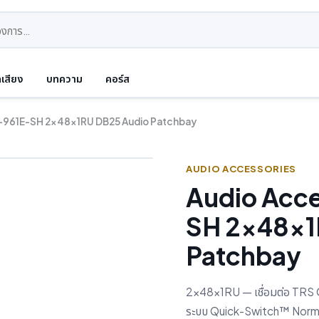
ดเสียง
บทความ
คอร์ส
-961E-SH 2x48x1RU DB25 Audio Patchbay
AUDIO ACCESSORIES
Audio Acc
SH 2x48x1
Patchbay
2x48x1RU — เชื่อมต่อ TRS 
ระบบ Quick-Switch™ Normall