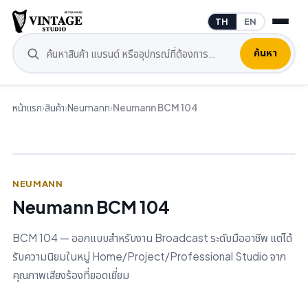
TH
EN
ค้นหา
หน้าแรก
›
สินค้า
›
Neumann
›
Neumann BCM 104
NEUMANN
Neumann BCM 104
BCM 104 — ออกแบบสำหรับงาน Broadcast ระดับมืออาชีพ แต่ได้
รับความนิยมในหมู่ Home/Project/Professional Studio จาก
คุณภาพเสียงร้องที่ยอดเยี่ยม