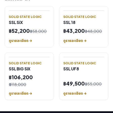
SOLID STATE LOGIC
SOLID STATE LOGIC
SSL SiX
SSL 18
฿52,200
฿43,200
฿58,000
฿48,000
ดูรายละเอียด →
ดูรายละเอียด →
SOLID STATE LOGIC
SOLID STATE LOGIC
SSL BiG SiX
SSL UF8
฿106,200
฿49,500
฿55,000
฿118,000
ดูรายละเอียด →
ดูรายละเอียด →