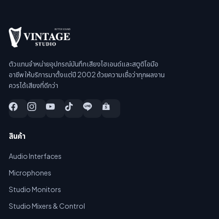
ตัวแทนจำหน่ายอุปกรณ์บันทึกเสียงไฮเอนด์และสตูดิโอมือ
อาชีพ ให้บริการมาตั้งแต่ปี 2002 ด้วยความเชื่อว่าทุกผลงาน
ควรได้เสียงที่ดีกว่า
สินค้า
Audio Interfaces
Microphones
Studio Monitors
Studio Mixers & Control