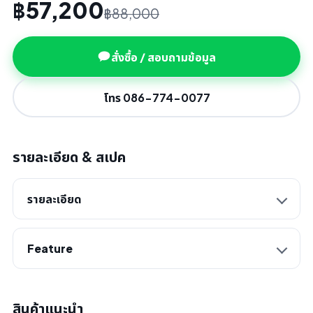
฿57,200
฿88,000
สั่งซื้อ / สอบถามข้อมูล
โทร 086-774-0077
รายละเอียด & สเปค
รายละเอียด
Feature
สินค้าแนะนำ