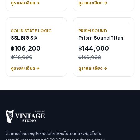
ดูรายละเอียด →
ดูรายละเอียด →
SOLID STATE LOGIC
PRISM SOUND
SSL BiG SiX
Prism Sound Titan
฿106,200
฿144,000
฿118,000
฿160,000
ดูรายละเอียด →
ดูรายละเอียด →
ตัวแทนจำหน่ายอุปกรณ์บันทึกเสียงไฮเอนด์และสตูดิโอมือ