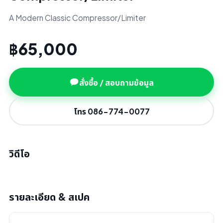
A Modern Classic Compressor/Limiter
฿65,000
สั่งซื้อ / สอบถามข้อมูล
โทร 086-774-0077
วิดีโอ
รายละเอียด & สเปค