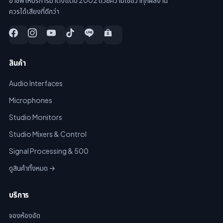
อาชีพ ให้บริการมาตั้งแต่ปี 2002 ด้วยความเชื่อว่าทุกผลงาน
ควรได้เสียงที่ดีกว่า
สินค้า
Audio Interfaces
Microphones
Studio Monitors
Studio Mixers & Control
Signal Processing & 500
ดูสินค้าทั้งหมด →
บริการ
จองห้องอัด