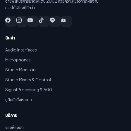
อาชีพ ให้บริการมาตั้งแต่ปี 2002 ด้วยความเชื่อว่าทุกผลงาน
ควรได้เสียงที่ดีกว่า
สินค้า
Audio Interfaces
Microphones
Studio Monitors
Studio Mixers & Control
Signal Processing & 500
ดูสินค้าทั้งหมด →
บริการ
จองห้องอัด