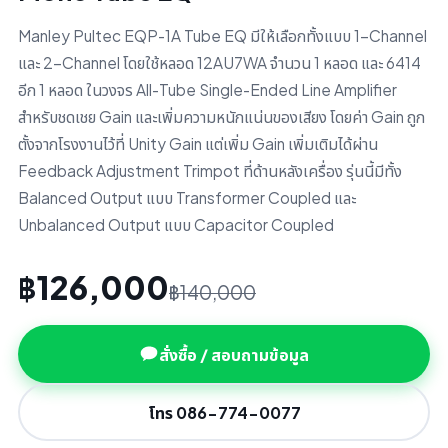
Manley Pultec EQP-1A Tube EQ มีให้เลือกทั้งแบบ 1-Channel
และ 2-Channel โดยใช้หลอด 12AU7WA จำนวน 1 หลอด และ 6414
อีก 1 หลอด ในวงจร All-Tube Single-Ended Line Amplifier
สำหรับชดเชย Gain และเพิ่มความหนักแน่นของเสียง โดยค่า Gain ถูก
ตั้งจากโรงงานไว้ที่ Unity Gain แต่เพิ่ม Gain เพิ่มเติมได้ผ่าน
Feedback Adjustment Trimpot ที่ด้านหลังเครื่อง รุ่นนี้มีทั้ง
Balanced Output แบบ Transformer Coupled และ
Unbalanced Output แบบ Capacitor Coupled
฿126,000
฿140,000
สั่งซื้อ / สอบถามข้อมูล
โทร 086-774-0077