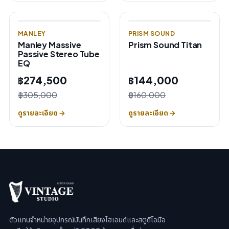
MANLEY
PRISM SOUND
Manley Massive
Prism Sound Titan
Passive Stereo Tube
EQ
฿274,500
฿144,000
฿305,000
฿160,000
ดูรายละเอียด →
ดูรายละเอียด →
ตัวแทนจำหน่ายอุปกรณ์บันทึกเสียงไฮเอนด์และสตูดิโอมือ