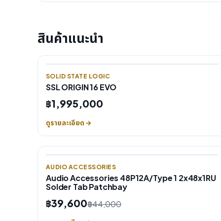
สินค้าแนะนำ
SOLID STATE LOGIC
SSL ORIGIN 16 EVO
฿1,995,000
ดูรายละเอียด →
AUDIO ACCESSORIES
Audio Accessories 48P12A/Type 1 2x48x1RU
Solder Tab Patchbay
฿39,600
฿44,000