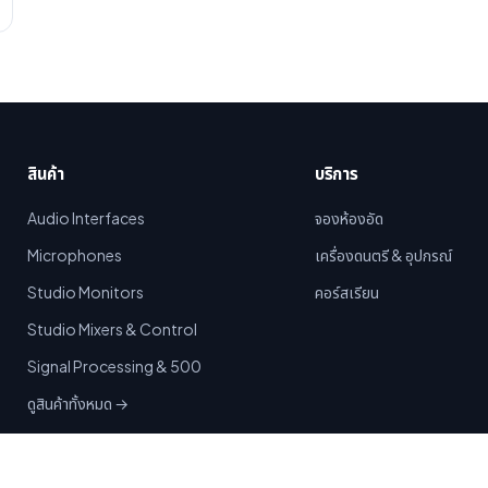
สินค้า
บริการ
Audio Interfaces
จองห้องอัด
Microphones
เครื่องดนตรี & อุปกรณ์
Studio Monitors
คอร์สเรียน
Studio Mixers & Control
Signal Processing & 500
ดูสินค้าทั้งหมด →