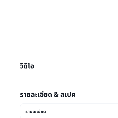
วิดีโอ
รายละเอียด & สเปค
รายละเอียด