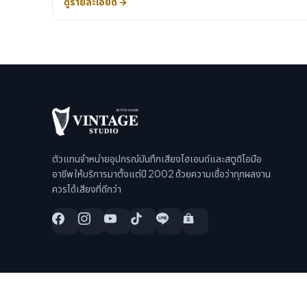
ดูรายละเอียด →
ตัวแทนจำหน่ายอุปกรณ์บันทึกเสียงไฮเอนด์และสตูดิโอมือ
อาชีพ ให้บริการมาตั้งแต่ปี 2002 ด้วยความเชื่อว่าทุกผลงาน
ควรได้เสียงที่ดีกว่า