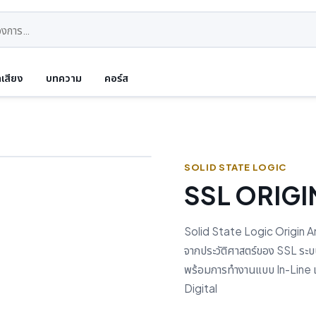
ดเสียง
บทความ
คอร์ส
SOLID STATE LOGIC
SSL ORIGI
Solid State Logic Origin A
จากประวัติศาสตร์ของ SSL ระ
พร้อมการทำงานแบบ In-Line แ
Digital