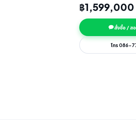
฿1,599,000
สั่งซื้อ / 
โทร 086-