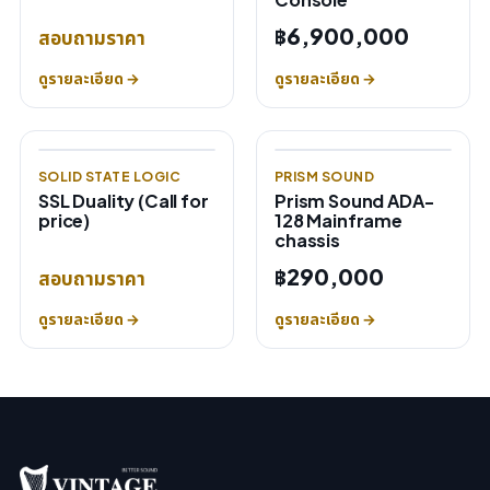
฿6,900,000
สอบถามราคา
ดูรายละเอียด →
ดูรายละเอียด →
SOLID STATE LOGIC
PRISM SOUND
SSL Duality (Call for
Prism Sound ADA-
price)
128 Mainframe
chassis
฿290,000
สอบถามราคา
ดูรายละเอียด →
ดูรายละเอียด →