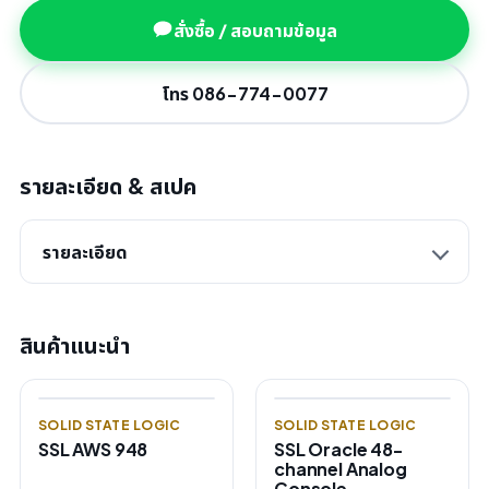
สั่งซื้อ / สอบถามข้อมูล
โทร 086-774-0077
รายละเอียด & สเปค
รายละเอียด
สินค้าแนะนำ
SOLID STATE LOGIC
SOLID STATE LOGIC
SSL AWS 948
SSL Oracle 48-
channel Analog
Console