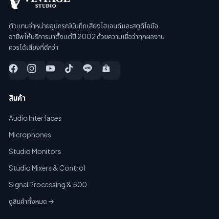
ตัวแทนจำหน่ายอุปกรณ์บันทึกเสียงไฮเอนด์และสตูดิโอมือ
อาชีพ ให้บริการมาตั้งแต่ปี 2002 ด้วยความเชื่อว่าทุกผลงาน
ควรได้เสียงที่ดีกว่า
สินค้า
Audio Interfaces
Microphones
Studio Monitors
Studio Mixers & Control
Signal Processing & 500
ดูสินค้าทั้งหมด →