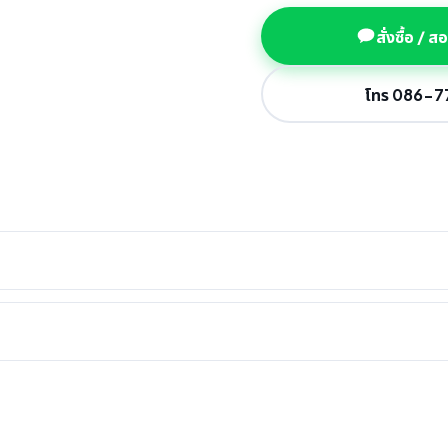
สั่งซื้อ / 
โทร 086-