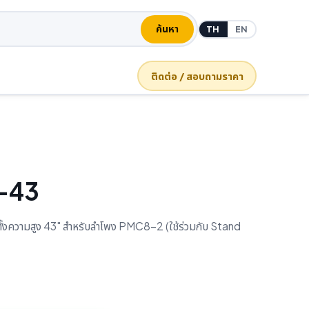
ค้นหา
TH
EN
ติดต่อ / สอบถามราคา
-43
ตั้งความสูง 43" สำหรับลำโพง PMC8-2 (ใช้ร่วมกับ Stand