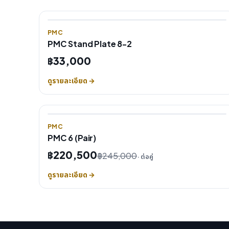
PMC
PMC Stand Plate 8-2
฿33,000
ดูรายละเอียด →
PMC
PMC 6 (Pair)
฿220,500
฿245,000
· ต่อคู่
ดูรายละเอียด →