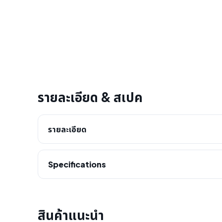
รายละเอียด & สเปค
รายละเอียด
Specifications
สินค้าแนะนำ