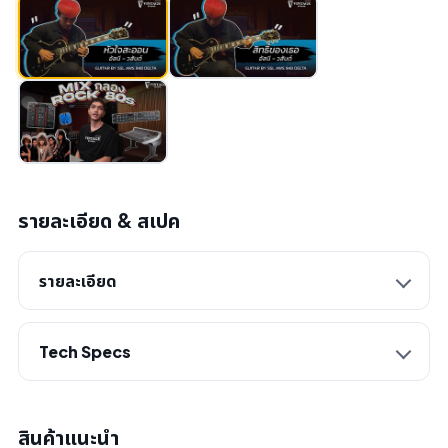
รายละเอียด & สเปค
รายละเอียด
Tech Specs
สินค้าแนะนำ