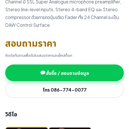
Channel มี SSL Super Analogue microphone preamplifier,
Stereo line-level inputs, Stereo 4-band EQ และ Stereo
compressor ด้วยการกดปุ่มเดียว Fader ทั้ง 24 Channel จะเป็น
DAW Control Surface
สอบถามราคา
ติดต่อทีมงานเพื่อรับใบเสนอราคาและเช็คสต็อก
สั่งซื้อ / สอบถามข้อมูล
โทร 086-774-0077
วิดีโอ