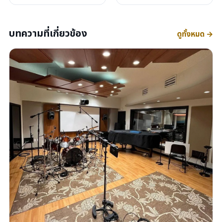
บทความที่เกี่ยวข้อง
ดูทั้งหมด →