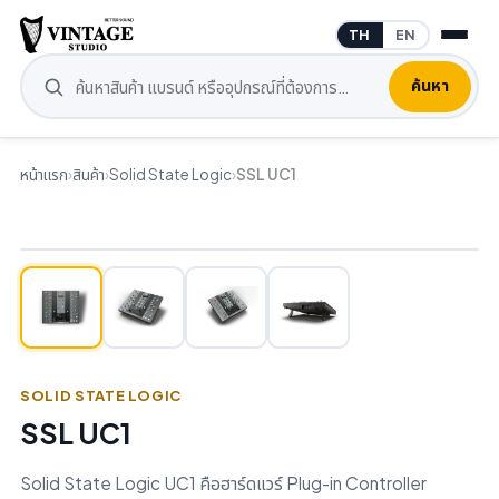
TH
EN
ค้นหา
หน้าแรก
›
สินค้า
›
Solid State Logic
›
SSL UC1
SOLID STATE LOGIC
SSL UC1
Solid State Logic UC1 คือฮาร์ดแวร์ Plug-in Controller