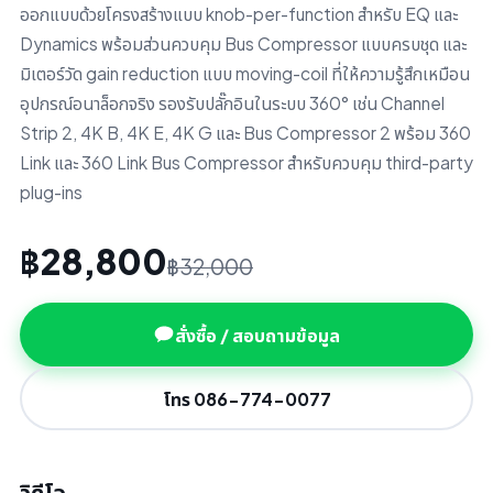
ออกแบบด้วยโครงสร้างแบบ knob-per-function สำหรับ EQ และ
Dynamics พร้อมส่วนควบคุม Bus Compressor แบบครบชุด และ
มิเตอร์วัด gain reduction แบบ moving-coil ที่ให้ความรู้สึกเหมือน
อุปกรณ์อนาล็อกจริง รองรับปลั๊กอินในระบบ 360° เช่น Channel
Strip 2, 4K B, 4K E, 4K G และ Bus Compressor 2 พร้อม 360
Link และ 360 Link Bus Compressor สำหรับควบคุม third-party
plug-ins
฿28,800
฿32,000
สั่งซื้อ / สอบถามข้อมูล
โทร 086-774-0077
วิดีโอ