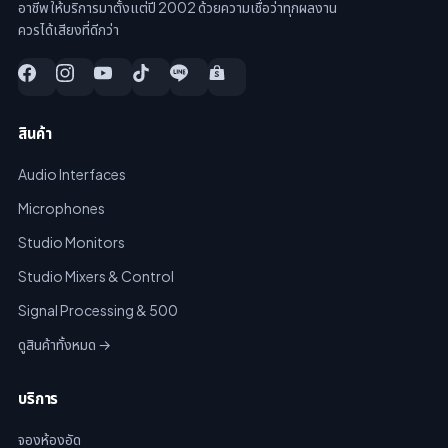
อาชีพ ให้บริการมาตั้งแต่ปี 2002 ด้วยความเชื่อว่าทุกผลงาน
ควรได้เสียงที่ดีกว่า
สินค้า
Audio Interfaces
Microphones
Studio Monitors
Studio Mixers & Control
Signal Processing & 500
ดูสินค้าทั้งหมด →
บริการ
จองห้องอัด