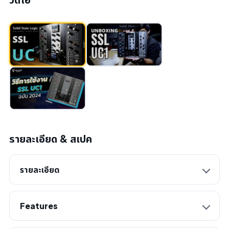
รายละเอียด & สเปค
รายละเอียด
Features