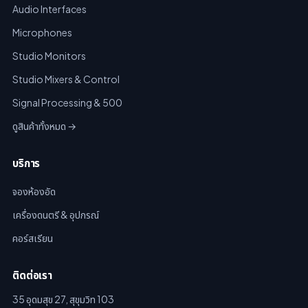
Audio Interfaces
Microphones
Studio Monitors
Studio Mixers & Control
Signal Processing & 500
ดูสินค้าทั้งหมด →
บริการ
จองห้องอัด
เครื่องดนตรี & อุปกรณ์
คอร์สเรียน
ติดต่อเรา
35 อุดมสุข 27, สุขุมวิท 103