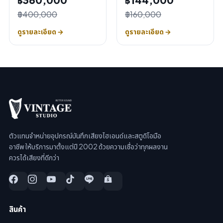
฿400,000
฿160,000
ดูรายละเอียด →
ดูรายละเอียด →
ตัวแทนจำหน่ายอุปกรณ์บันทึกเสียงไฮเอนด์และสตูดิโอมือ
อาชีพ ให้บริการมาตั้งแต่ปี 2002 ด้วยความเชื่อว่าทุกผลงาน
ควรได้เสียงที่ดีกว่า
สินค้า