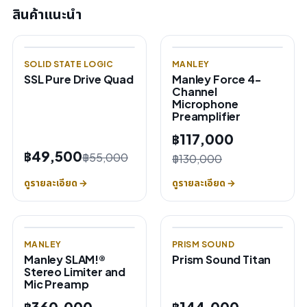
สินค้าแนะนำ
SOLID STATE LOGIC
MANLEY
SSL Pure Drive Quad
Manley Force 4-
Channel
Microphone
Preamplifier
฿117,000
฿49,500
฿55,000
฿130,000
ดูรายละเอียด →
ดูรายละเอียด →
MANLEY
PRISM SOUND
Manley SLAM!®
Prism Sound Titan
Stereo Limiter and
Mic Preamp
฿360,000
฿144,000