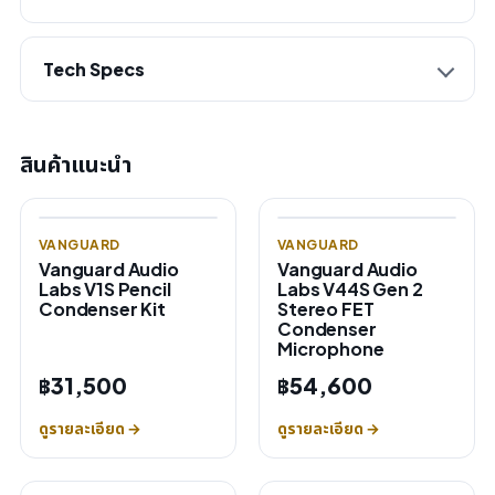
Tech Specs
สินค้าแนะนำ
VANGUARD
VANGUARD
Vanguard Audio
Vanguard Audio
Labs V1S Pencil
Labs V44S Gen 2
Condenser Kit
Stereo FET
Condenser
Microphone
฿31,500
฿54,600
ดูรายละเอียด →
ดูรายละเอียด →