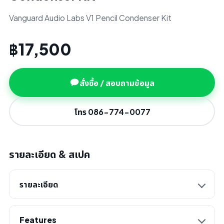
Vanguard Audio Labs V1 Pencil Condenser Kit
฿17,500
สั่งซื้อ / สอบถามข้อมูล
โทร 086-774-0077
รายละเอียด & สเปค
รายละเอียด
Features