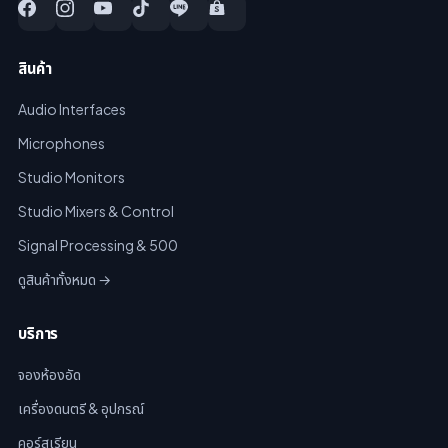
สินค้า
Audio Interfaces
Microphones
Studio Monitors
Studio Mixers & Control
Signal Processing & 500
ดูสินค้าทั้งหมด →
บริการ
จองห้องอัด
เครื่องดนตรี & อุปกรณ์
คอร์สเรียน