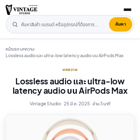
ค้นหา
หน้าแรก
›
บทความ
›
Lossless audio และ ultra-low latency audio บน AirPods Max
บทความ
Lossless audio และ ultra-low
latency audio บน AirPods Max
Vintage Studio · 25 มี.ค. 2025 · อ่าน 3 นาที