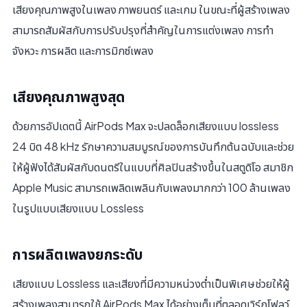
เสียงคุณภาพสูงในเพลง ภาพยนตร์ และเกม ในขณะที่ผู้สร้างเพลง
สามารถสัมผัสกับการปรับปรุงที่สำคัญในการแต่งเพลง การทำ
จังหวะ การผลิต และการมิกซ์เพลง
เสียงคุณภาพสูงสุด
ด้วยการอัปเดตนี้ AirPods Max จะปลดล็อกเสียงแบบ lossless
24 บิต 48 kHz รักษาความสมบูรณ์ของการบันทึกต้นฉบับและช่วย
ให้ผู้ฟังได้สัมผัสกับดนตรีในแบบที่ศิลปินสร้างขึ้นในสตูดิโอ สมาชิก
Apple Music สามารถเพลิดเพลินกับเพลงมากกว่า 100 ล้านเพลง
ในรูปแบบเสียงแบบ Lossless
การผลิตเพลงยกระดับ
เสียงแบบ Lossless และเสียงที่มีความหน่วงต่ำเป็นพิเศษช่วยให้ผู้
สร้างเพลงสามารถใช้ AirPods Max ได้อย่างเต็มที่ตลอดเวิร์กโฟลว์