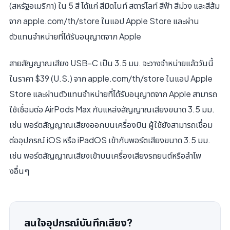
(สหรัฐอเมริกา) ใน 5 สี ได้แก่ สีมิดไนท์ สตาร์ไลท์ สีฟ้า สีม่วง และสีส้ม
จาก apple.com/th/store ในแอป Apple Store และผ่าน
ตัวแทนจำหน่ายที่ได้รับอนุญาตจาก Apple
สายสัญญาณเสียง USB-C เป็น 3.5 มม. จะวางจำหน่ายแล้ววันนี้
ในราคา $39 (U.S.) จาก apple.com/th/store ในแอป Apple
Store และผ่านตัวแทนจำหน่ายที่ได้รับอนุญาตจาก Apple สามารถ
ใช้เชื่อมต่อ AirPods Max กับแหล่งสัญญาณเสียงขนาด 3.5 มม.
เช่น พอร์ตสัญญาณเสียงออกบนเครื่องบิน ผู้ใช้ยังสามารถเชื่อม
ต่ออุปกรณ์ iOS หรือ iPadOS เข้ากับพอร์ตเสียงขนาด 3.5 มม.
เช่น พอร์ตสัญญาณเสียงเข้าบนเครื่องเสียงรถยนต์หรือลำโพ
งอื่นๆ
สนใจอุปกรณ์บันทึกเสียง?