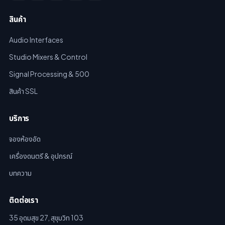
สินค้า
Audio Interfaces
Studio Mixers & Control
Signal Processing & 500
สินค้า SSL
บริการ
จองห้องอัด
เครื่องดนตรี & อุปกรณ์
บทความ
ติดต่อเรา
35 อุดมสุข 27, สุขุมวิท 103