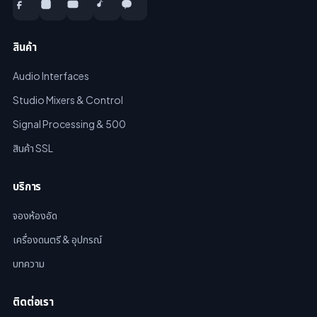
สินค้า
Audio Interfaces
Studio Mixers & Control
Signal Processing & 500
สินค้า SSL
บริการ
จองห้องอัด
เครื่องดนตรี & อุปกรณ์
บทความ
ติดต่อเรา