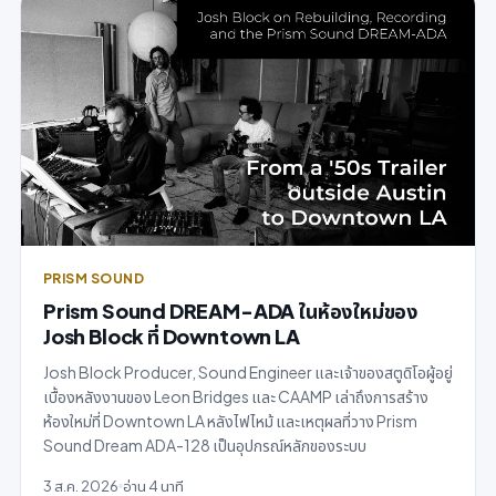
PRISM SOUND
Prism Sound DREAM-ADA ในห้องใหม่ของ
Josh Block ที่ Downtown LA
Josh Block Producer, Sound Engineer และเจ้าของสตูดิโอผู้อยู่
เบื้องหลังงานของ Leon Bridges และ CAAMP เล่าถึงการสร้าง
ห้องใหม่ที่ Downtown LA หลังไฟไหม้ และเหตุผลที่วาง Prism
Sound Dream ADA-128 เป็นอุปกรณ์หลักของระบบ
3 ส.ค. 2026
อ่าน 4 นาที