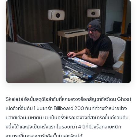
Skeletá อัลบั้มสตูดิโอลำดับที่หกของวงร็อกสัญชาติสวีเดน Ghost
เปิดตัวที่อันดับ 1 บนชาร์ต Billboard 200 ทันทีที่วางจำหน่ายช่วง
ปลายเดือนเมษายน นับเป็นครั้งแรกของวงที่สามารถขึ้นถึงอันดับ
หนึ่งได้ และยังเป็นครั้งแรกในรอบกว่า 4 ปีที่มีวงร็อกสายหนัก
สามารถขึ้นครองชาร์ตอัลบั้มในสหรัฐฯ ได้