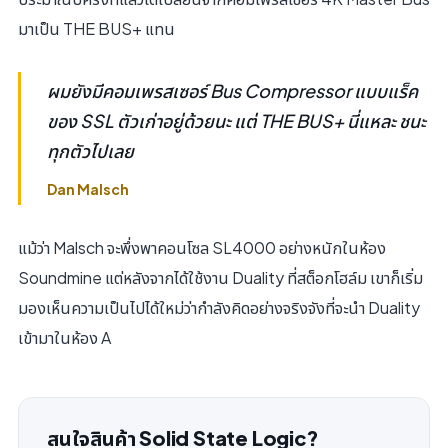
มาเป็น THE BUS+ แทน
ผมยังมีคอมเพรสเซอร์ Bus Compressor แบบแร็ค
ของ SSL ตัวเก่าอยู่ด้วยนะ แต่ THE BUS+ นี่แหละ ชนะ
ทุกตัวไปเลย
Dan Malsch
แม้ว่า Malsch จะพึ่งพาคอนโซล SL4000 อย่างหนักในห้อง
Soundmine แต่หลังจากได้ใช้งาน Duality ที่สต็อกโฮล์ม เขาก็เริ่ม
มองเห็นความเป็นไปได้ใหม่ว่ากำลังคิดอย่างจริงจังที่จะนำ Duality
เข้ามาในห้อง A
สนใจสินค้า Solid State Logic?