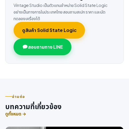
Vintage Studio เป็นตัวแทนจำหน่าย Solid State Logic
อย่างเป็นทางการในประเทศไทย สอบถามสเปก ราคา และนัด
ทดลองเครื่องได้
ดูสินค้า Solid State Logic
สอบถามทาง LINE
อ่านต่อ
บทความที่เกี่ยวข้อง
ดูทั้งหมด →