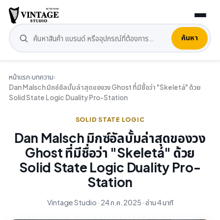
ค้นหา
หน้าแรก
›
บทความ
›
Dan Malsch มิกซ์อัลบั้มล่าสุดของวง Ghost ที่มีชื่อว่า "Skeletá" ด้วย
Solid State Logic Duality Pro-Station
SOLID STATE LOGIC
Dan Malsch มิกซ์อัลบั้มล่าสุดของวง
Ghost ที่มีชื่อว่า "Skeletá" ด้วย
Solid State Logic Duality Pro-
Station
Vintage Studio · 24 ก.ค. 2025 · อ่าน 4 นาที