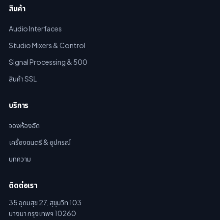
สินค้า
Audio Interfaces
Studio Mixers & Control
Signal Processing & 500
สินค้า SSL
บริการ
จองห้องอัด
เครื่องดนตรี & อุปกรณ์
บทความ
ติดต่อเรา
35 อุดมสุข 27, สุขุมวิท 103
บางนา กรุงเทพฯ 10260