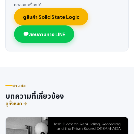
ทดลองเครื่องได้
ดูสินค้า Solid State Logic
สอบถามทาง LINE
อ่านต่อ
บทความที่เกี่ยวข้อง
ดูทั้งหมด →