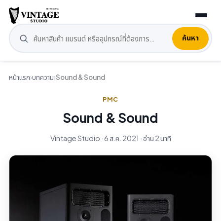
ค้นหา
หน้าแรก
›
บทความ
›
Sound & Sound
PMC
Sound & Sound
Vintage Studio · 6 ส.ค. 2021 · อ่าน 2 นาที