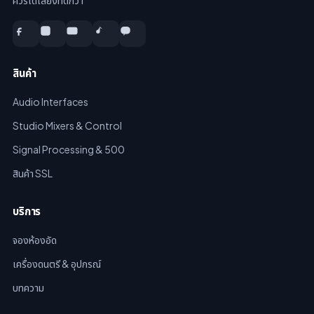
ควรได้เสียงที่ดีกว่า
สินค้า
Audio Interfaces
Studio Mixers & Control
Signal Processing & 500
สินค้า SSL
บริการ
จองห้องอัด
เครื่องดนตรี & อุปกรณ์
บทความ