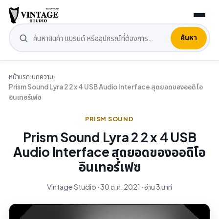
ค้นหา
หน้าแรก
›
บทความ
›
Prism Sound Lyra 2 2 x 4 USB Audio Interface สุดยอดของออดิโอ
อินเทอร์เฟซ
PRISM SOUND
Prism Sound Lyra 2 2 x 4 USB
Audio Interface สุดยอดของออดิโอ
อินเทอร์เฟซ
Vintage Studio · 30 ต.ค. 2021 · อ่าน 3 นาที