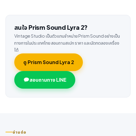
สนใจ Prism Sound Lyra 2?
Vintage Studio เป็นตัวแทนจำหน่าย Prism Sound อย่างเป็น
ทางการในประเทศไทย สอบถามสเปก ราคา และนัดทดลองเครื่อง
ได้
ดู Prism Sound Lyra 2
สอบถามทาง LINE
อ่านต่อ