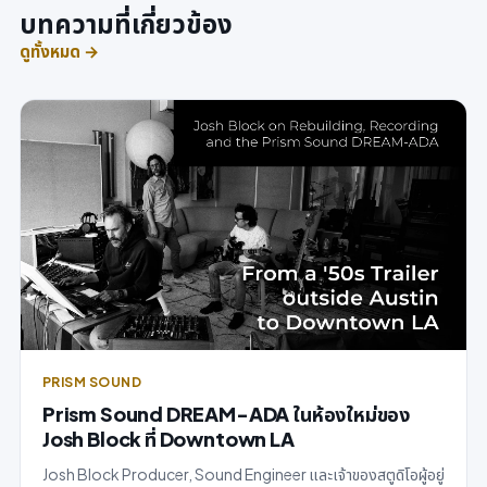
บทความที่เกี่ยวข้อง
ดูทั้งหมด →
PRISM SOUND
Prism Sound DREAM-ADA ในห้องใหม่ของ
Josh Block ที่ Downtown LA
Josh Block Producer, Sound Engineer และเจ้าของสตูดิโอผู้อยู่