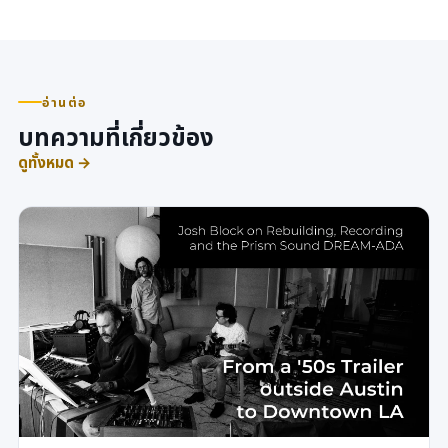
อ่านต่อ
บทความที่เกี่ยวข้อง
ดูทั้งหมด →