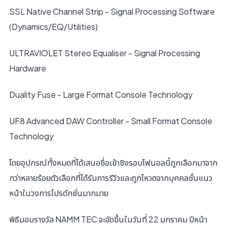
SSL Native Channel Strip - Signal Processing Software
(Dynamics/EQ/Utilities)
ULTRAVIOLET Stereo Equaliser - Signal Processing
Hardware
Duality Fuse - Large Format Console Technology
UF8 Advanced DAW Controller - Small Format Console
Technology
โดยอุปกรณ์ทั้งหมดที่ได้เสนอชื่อเข้าชิงรอบไฟนอลนี้ถูกเลือกมาจาก
กว่าหลายร้อยตัวเลือกที่ได้รับการรีวิวและถูกโหวตจากบุคคลชั้นแนว
หน้าในวงการโปรดักชั่นมากมาย
พิธีมอบรางวัล NAMM TEC จะจัดขึ้นในวันที่ 22 มกราคม ปีหน้า