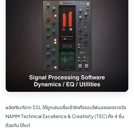
ผลิตภัณฑ์จาก SSL ได้ถูกเสนอชื่อเข้าชิงถึงรอบไฟนอลของรางวัล
NAMM Technical Excellence & Creativity (TEC) ถึง 4 ชิ้น
ด้วยกัน ได้แก่