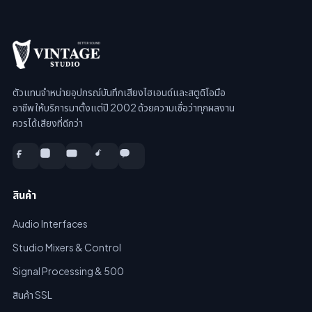
ตัวแทนจำหน่ายอุปกรณ์บันทึกเสียงไฮเอนด์และสตูดิโอมือ
อาชีพ ให้บริการมาตั้งแต่ปี 2002 ด้วยความเชื่อว่าทุกผลงาน
ควรได้เสียงที่ดีกว่า
สินค้า
Audio Interfaces
Studio Mixers & Control
Signal Processing & 500
สินค้า SSL