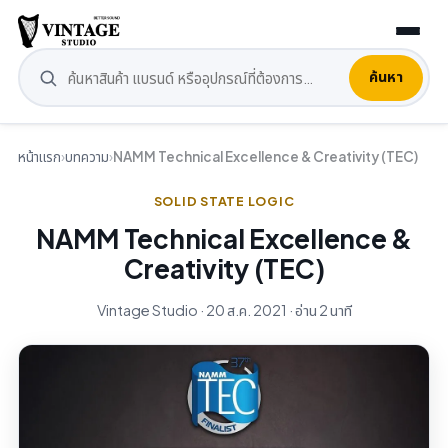
ค้นหา
หน้าแรก
›
บทความ
›
NAMM Technical Excellence & Creativity (TEC)
SOLID STATE LOGIC
NAMM Technical Excellence &
Creativity (TEC)
Vintage Studio · 20 ส.ค. 2021 · อ่าน 2 นาที