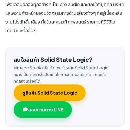
เพื่อเฉลิมฉลองทุกอย่างที่เป็น pro audio และยกย่องบุคคล บริษัท
และความก้าวหน้าของนวัตกรรมทางด้านเสียงต่างๆ ที่อยู่เบื้องหลัง
งานโปรดักชั่นเสียง ทั้งในละครเวที ภาพยนตร์ รายการทีวี วีดีโอ
เกมส์ และสื่ออื่นๆ
สนใจสินค้า Solid State Logic?
Vintage Studio เป็นตัวแทนจำหน่าย Solid State Logic
อย่างเป็นทางการในประเทศไทย สอบถามสเปก ราคา และนัด
ทดลองเครื่องได้
ดูสินค้า Solid State Logic
สอบถามทาง LINE