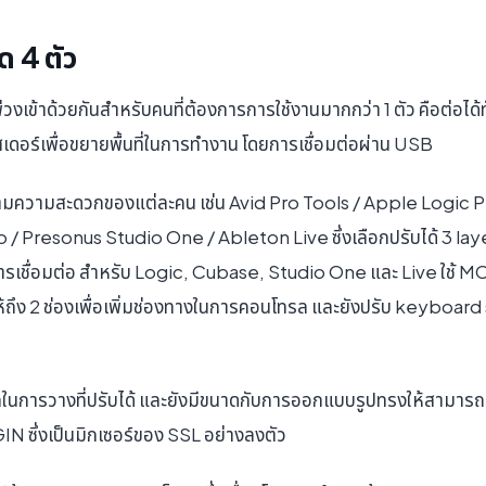
ด 4 ตัว
ข้าด้วยกันสำหรับคนที่ต้องการการใช้งานมากกว่า 1 ตัว คือต่อได้ทั้
ดอร์เพื่อขยายพื้นที่ในการทำงาน โดยการเชื่อมต่อผ่าน USB
ตามความสะดวกของแต่ละคน เช่น Avid Pro Tools / Apple Logic 
Presonus Studio One / Ableton Live ซึ่งเลือกปรับได้ 3 laye
ารเชื่อมต่อ สำหรับ Logic, Cubase, Studio One และ Live ใช้ MCU
้ถึง 2 ช่องเพื่อเพิ่มช่องทางในการคอนโทรล และยังปรับ keyboard
กในการวางที่ปรับได้ และยังมีขนาดกับการออกแบบรูปทรงให้สามารถเข้
N ซึ่งเป็นมิกเซอร์ของ SSL อย่างลงตัว