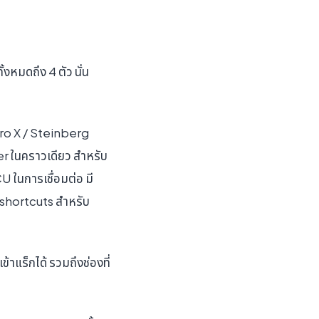
งหมดถึง 4 ตัว นั่น
Pro X / Steinberg
r ในคราวเดียว สำหรับ
 ในการเชื่อมต่อ มี
 shortcuts สำหรับ
าแร็กได้ รวมถึงช่องที่