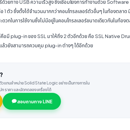
ร์ด้วยทาง USB ความเร็วสูง ซึ่งเชื่อมโยงการทำงานด้วย Software
าต่อ 1 ตัว ซึ่งตั้งได้จำนวนมากกว่าคอนโทรลเลอร์ตัวอื่นๆ ในท้องตล
สะดวกในการใช้งานซึ่งไม่มีอยู่ในคอนโทรลเลอร์ขนาดเดียวกันในท้อง
ๆ ก็คือมี plug-in ของ SSL มาให้ถึง 2 ตัวอีกด้วย คือ SSL Native D
แล้วยังสามารถควบคุม plug-in ต่างๆ ได้อีกด้วย
?
ตัวแทนจำหน่าย Solid State Logic อย่างเป็นทางการใน
ก ราคา และนัดทดลองเครื่องได้
สอบถามทาง LINE