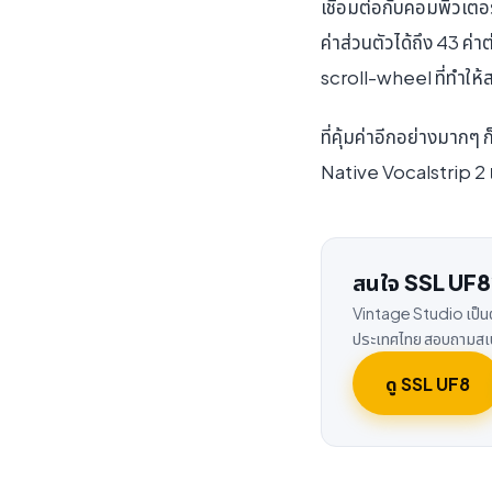
เชื่อมต่อกับคอมพิวเตอ
ค่าส่วนตัวได้ถึง 43 ค่
scroll-wheel ที่ทำให้
ที่คุ้มค่าอีกอย่างมาก
Native Vocalstrip 2 
สนใจ SSL UF8
Vintage Studio เป็น
ประเทศไทย สอบถามสเป
ดู SSL UF8