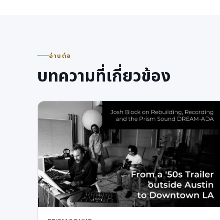
อ่านต่อ
บทความที่เกี่ยวข้อง