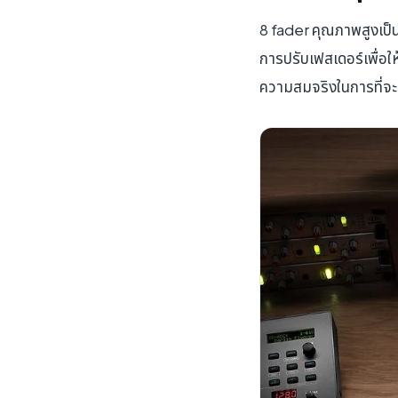
8 fader คุณภาพสูงเป็น
การปรับเฟสเดอร์เพื่อ
ความสมจริงในการที่จะ