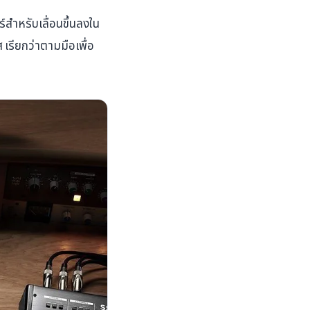
สำหรับเลื่อนขึ้นลงใน
เรียกว่าตามมือเพื่อ