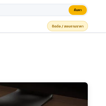
ค้นหา
ติดต่อ / สอบถามราคา