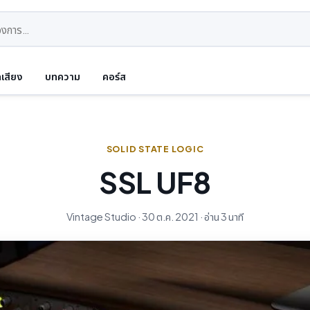
ดเสียง
บทความ
คอร์ส
SOLID STATE LOGIC
SSL UF8
Vintage Studio · 30 ต.ค. 2021 · อ่าน 3 นาที