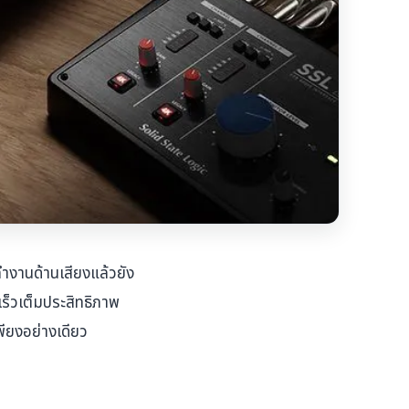
ทำงานด้านเสียงแล้วยัง
ร็วเต็มประสิทธิภาพ
ียงอย่างเดียว