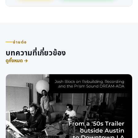
อ่านต่อ
บทความที่เกี่ยวข้อง
ดูทั้งหมด →