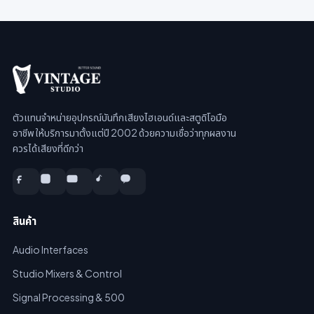
ตัวแทนจำหน่ายอุปกรณ์บันทึกเสียงไฮเอนด์และสตูดิโอมือ
อาชีพ ให้บริการมาตั้งแต่ปี 2002 ด้วยความเชื่อว่าทุกผลงาน
ควรได้เสียงที่ดีกว่า
สินค้า
Audio Interfaces
Studio Mixers & Control
Signal Processing & 500