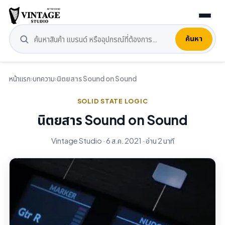
ค้นหา
หน้าแรก
›
บทความ
›
นิตยสาร Sound on Sound
SOLID STATE LOGIC
นิตยสาร Sound on Sound
Vintage Studio · 6 ส.ค. 2021 · อ่าน 2 นาที