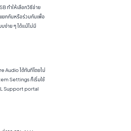
ทำให้เลือกวิธีจ่าย
ยกกันหรือร่วมกันเพื่อ
ง่าย ๆ ได้แม้ไม่มี
 Audio ได้ทันทีโดยไม่
tem Settings ก็เริ่มใช้
SSL Support portal