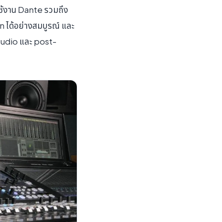
ใช้งาน Dante รวมถึง
ได้อย่างสมบูรณ์ และ
studio และ post-