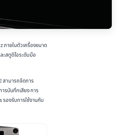
Hz ภายในตัวเครื่องขนาด
ะสตูดิโอระดับมือ
2 สามารถจัดการ
ารบันทึกเสียง การ
 รองรับการใช้งานกับ