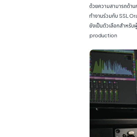
ด้วยความสามารถด้านการ
ทำงานร่วมกับ SSL Or
ยังเป็นตัวเลือกสำหรับ
production