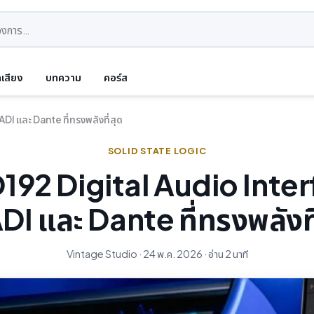
ดเสียง
บทความ
คอร์ส
I และ Dante ที่ทรงพลังที่สุด
SOLID STATE LOGIC
92 Digital Audio Inte
I และ Dante ที่ทรงพลังที
Vintage Studio · 24 พ.ค. 2026 · อ่าน 2 นาที