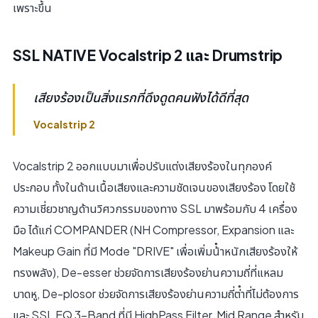
เพราะขึ้น
SSL NATIVE Vocalstrip 2 และ Drumstrip
เสียงร้องเป็นสิ่งแรกที่ดึงดูดคนฟังได้ดีที่สุด
Vocalstrip 2
Vocalstrip 2 ออกแบบมาเพื่อปรับแต่งเสียงร้องในทุกองค์
ประกอบ ทั้งในด้านเนื้อเสียงและความชัดเจนของเสียงร้อง โดยใช้
ความเชี่ยวชาญด้านวิศวกรรมของทาง SSL มาพร้อมกับ 4 เครื่อง
มือ ได้แก่ COMPANDER (NH Compressor, Expansion และ
Makeup Gain ที่มี Mode "DRIVE" เพื่อเพิ่มน้ําหนักเสียงร้องให้
ทรงพลัง), De-esser ช่วยจัดการเสียงร้องย่านความถี่ที่แหลม
บาดหู, De-plosor ช่วยจัดการเสียงร้องย่านความถี่ต่ําที่ไม่ต้องการ
และ SSL EQ 3-Band ที่มี HighPass Filter, Mid Range สําหรับ