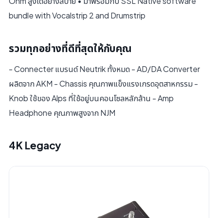
Ohm สูงได้อย่างสบาย • มาพร้อมกับ SSL Native software
bundle with Vocalstrip 2 and Drumstrip
รวมทุกอย่างที่ดีที่สุดให้กับคุณ
- Connecter แบรนด์ Neutrik ทั้งหมด - AD/DA Converter
ผลิตจาก AKM - Chassis คุณภาพแข็งแรงเกรดอุตสาหกรรม -
Knob ใช้ของ Alps ที่ใช้อยู่บนคอนโซลหลักล้าน - Amp
Headphone คุณภาพสูงจาก NJM
4K Legacy