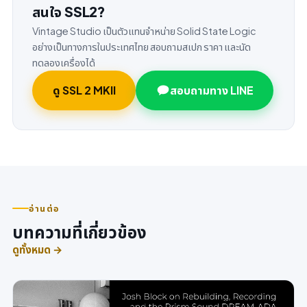
สนใจ SSL2?
Vintage Studio เป็นตัวแทนจำหน่าย Solid State Logic
อย่างเป็นทางการในประเทศไทย สอบถามสเปก ราคา และนัด
ทดลองเครื่องได้
ดู SSL 2 MKII
สอบถามทาง LINE
อ่านต่อ
บทความที่เกี่ยวข้อง
ดูทั้งหมด →