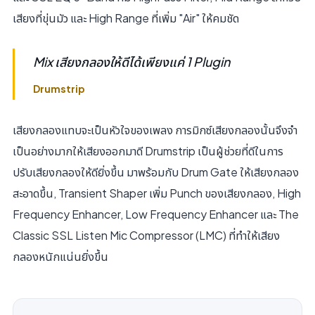
เสียงที่ขุ่นมัว และ High Range ที่เพิ่ม "Air" ให้คมชัด
Mix เสียงกลองให้ดีได้เพียงแค่ 1 Plugin
Drumstrip
เสียงกลองแทบจะเป็นหัวใจของเพลง การมิกซ์เสียงกลองนั้นจึงจํา
เป็นอย่างมากให้เสียงออกมาดี Drumstrip เป็นผู้ช่วยที่ดีในการ
ปรับเสียงกลองให้ดียิ่งขึ้น มาพร้อมกับ Drum Gate ให้เสียงกลอง
สะอาดขึ้น, Transient Shaper เพิ่ม Punch ของเสียงกลอง, High
Frequency Enhancer, Low Frequency Enhancer และ The
Classic SSL Listen Mic Compressor (LMC) ที่ทําให้เสียง
กลองหนักแน่นยิ่งขึ้น