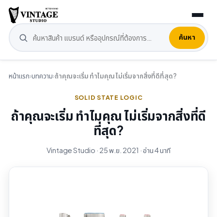
ค้นหา
หน้าแรก
›
บทความ
›
ถ้าคุณจะเริ่ม ทําไมคุณ ไม่เริ่มจากสิ่งที่ดีที่สุด?
SOLID STATE LOGIC
ถ้าคุณจะเริ่ม ทําไมคุณ ไม่เริ่มจากสิ่งที่ดี
ที่สุด?
Vintage Studio · 25 พ.ย. 2021 · อ่าน 4 นาที