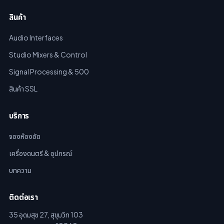
สินค้า
Audio Interfaces
Studio Mixers & Control
Signal Processing & 500
สินค้า SSL
บริการ
จองห้องอัด
เครื่องดนตรี & อุปกรณ์
บทความ
ติดต่อเรา
35 อุดมสุข 27, สุขุมวิท 103