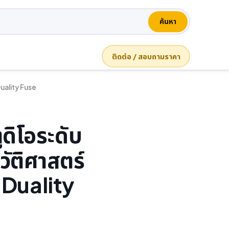
ค้นหา
ติดต่อ / สอบถามราคา
Duality Fuse
ดิโอระดับ
วัติศาสตร์
 Duality