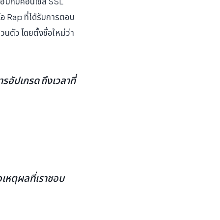
พร้อมกับคอนโซล SSL
อ Rap ที่ได้รับการตอบ
ตัว โดยตั้งชื่อใหม่ว่า
ารอัปเกรด ถึงเวลาที่
อเหตุผลที่เราชอบ