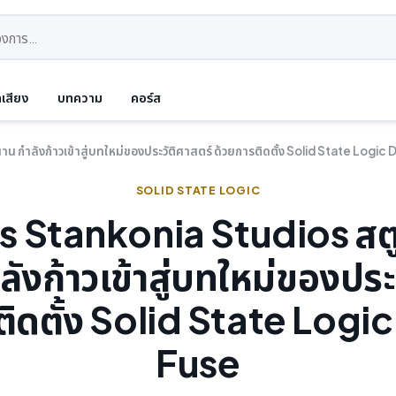
ดเสียง
บทความ
คอร์ส
 กำลังก้าวเข้าสู่บทใหม่ของประวัติศาสตร์ ด้วยการติดตั้ง Solid State Logic 
SOLID STATE LOGIC
s Stankonia Studios สตู
ังก้าวเข้าสู่บทใหม่ของประ
ติดตั้ง Solid State Logic
Fuse