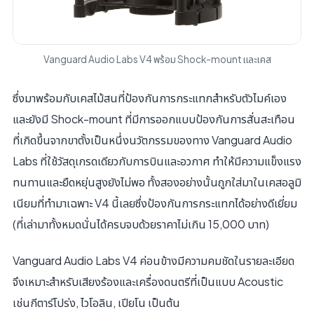
Vanguard Audio Labs V4 พร้อม Shock-mount และเคส
ซึ่งมาพร้อมกับเคสไม้สนที่ป้องกันการกระแทกสำหรับตัวไมค์เอง
และยังมี Shock-mount ที่มีการออกแบบป้องกันการสั่นสะเทือน
ที่เกิดขึ้นจากขาตั้งเป็นหนึ่งนวัตกรรมของทาง Vanguard Audio
Labs ที่ใช้วัสดุเกรดเดียวกับการบินและอวกาศ ทำให้มีความแข็งแรง
ทนทานและยืดหยุ่นสูงยังไม่พอ ทั้งสองอย่างนั้นถูกใส่มาในเคสอลูมิ
เนียมที่ทำมาเฉพาะ V4 นี้เลยซึ่งป้องกันการกระแทกได้อย่างดีเยี่ยม
(ที่เล่ามาทั้งหมดนั่นได้ครบจบด้วยราคาไม่เกิน 15,000 บาท)
Vanguard Audio Labs V4 ค่อนข้างมีความคมชัดในรายละเอียด
จึงเหมาะสำหรับเสียงร้องและเครื่องดนตรีที่เป็นแบบ Acoustic
เช่นกีตาร์โปร่ง, ไวโอลิน, เปียโน เป็นต้น