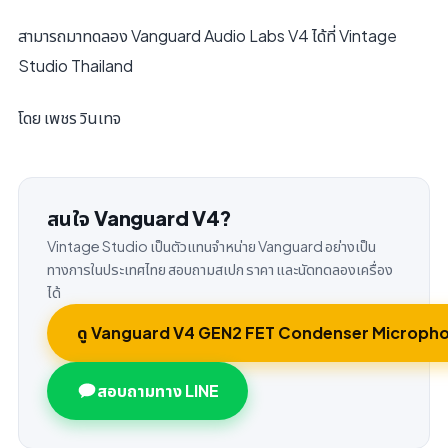
สามารถมาทดลอง Vanguard Audio Labs V4 ได้ที่ Vintage
Studio Thailand
โดย เพชร วินเทจ
สนใจ Vanguard V4?
Vintage Studio เป็นตัวแทนจำหน่าย Vanguard อย่างเป็น
ทางการในประเทศไทย สอบถามสเปก ราคา และนัดทดลองเครื่อง
ได้
ดู Vanguard V4 GEN2 FET Condenser Microph
สอบถามทาง LINE