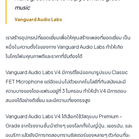
music
Vanguard Audio Labs
เราสร้างอุปกรณ์ที่ยอดเยี่ยมเพื่อให้คุณสร้างเพลงที่ยอดเยี่ยม เป็น
หนึ่งในความตั้งใจของทาง Vanguard Audio Labs ทำให้เกิด
ไมโครโฟนคุณภาพดีและราคาที่จับต้องได้
Vanguard Audio Labs V4 มีการดีไซน์ออกมารูปแบบ Classic
FET Microphone แต่อัดแน่นไปด้วยเทคโนโลยีที่ทันสมัยและมี
ความบางของไดอะแฟรมอยู่ที่ 3 ไมครอน ทำให้เจ้า V4 มีการตอบ
สนองได้อย่างดีเยี่ยม และมีความเที่ยงตรงสูง
Vanguard Audio Labs V4 ได้เลือกใช้วัสดุแบบ Premium -
Grade จากโรงงานชั้นนำต่างๆ ของโลกทั้งในญี่ปุ่น, เยอรมัน, และ
อเมริกา แล้วยังมีการทดสอบทรานซิสเตอร์ของหลายๆ ตัวก่อนที่จะ