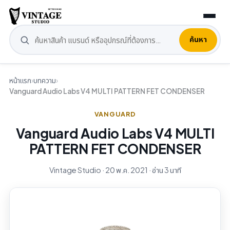
ค้นหา
หน้าแรก
›
บทความ
›
Vanguard Audio Labs V4 MULTI PATTERN FET CONDENSER
VANGUARD
Vanguard Audio Labs V4 MULTI
PATTERN FET CONDENSER
Vintage Studio · 20 พ.ค. 2021 · อ่าน 3 นาที