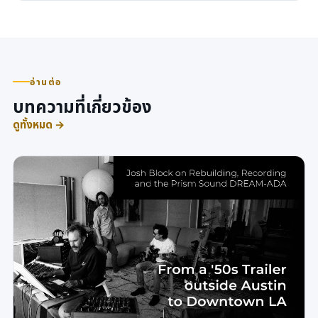
อ่านต่อ
บทความที่เกี่ยวข้อง
ดูทั้งหมด →