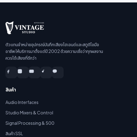
ตัวแทนจำหน่ายอุปกรณ์บันทึกเสียงไฮเอนด์และสตูดิโอมือ
อาชีพ ให้บริการมาตั้งแต่ปี 2002 ด้วยความเชื่อว่าทุกผลงาน
ควรได้เสียงที่ดีกว่า
สินค้า
Audio Interfaces
Studio Mixers & Control
Signal Processing & 500
สินค้า SSL